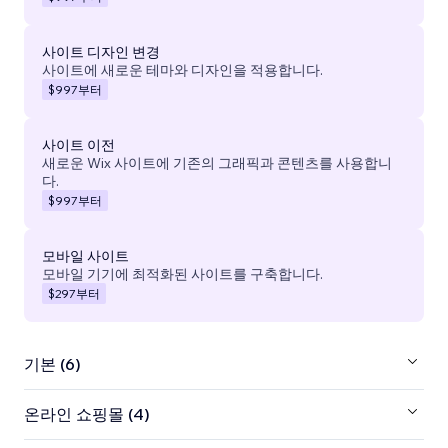
사이트 디자인 변경
사이트에 새로운 테마와 디자인을 적용합니다.
$997
부터
사이트 이전
새로운 Wix 사이트에 기존의 그래픽과 콘텐츠를 사용합니
다.
$997
부터
모바일 사이트
모바일 기기에 최적화된 사이트를 구축합니다.
$297
부터
기본 (6)
온라인 쇼핑몰 (4)