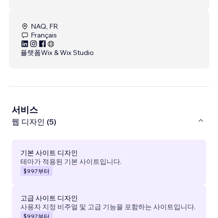
NAQ, FR
Français
플랫폼
Wix & Wix Studio
서비스
웹 디자인 (5)
기본 사이트 디자인
테마가 적용된 기본 사이트입니다.
$997
부터
고급 사이트 디자인
사용자 지정 비주얼 및 고급 기능을 포함하는 사이트입니다.
$997
부터