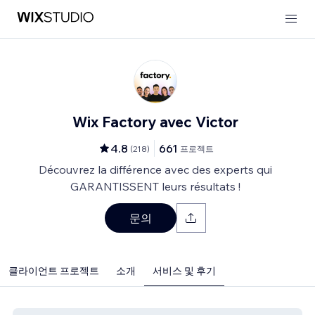
Wix Factory avec Victor
4.8
661
(
218
)
프로젝트
Découvrez la différence avec des experts qui
GARANTISSENT leurs résultats !
문의
클라이언트 프로젝트
소개
서비스 및 후기