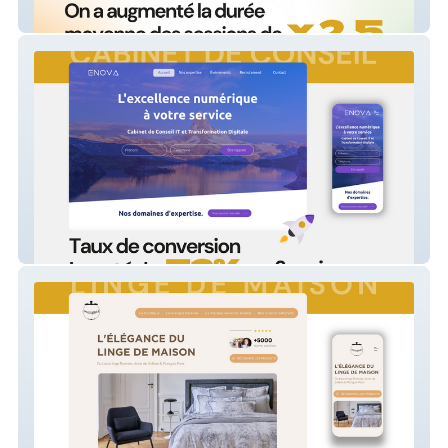
Agence de voyage
Cabinet de conseil