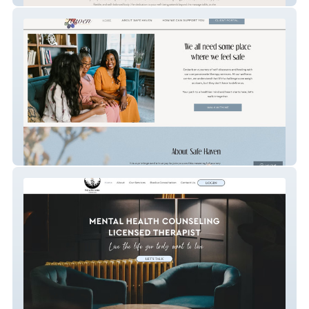
Safe Haven