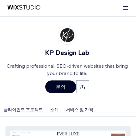
KP Design Lab
Crafting professional, SEO-driven websites that bring
your brand to life.
문의
클라이언트 프로젝트
소개
서비스 및 가격