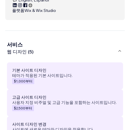
플랫폼
Wix & Wix Studio
서비스
웹 디자인 (5)
기본 사이트 디자인
테마가 적용된 기본 사이트입니다.
$1,000
부터
고급 사이트 디자인
사용자 지정 비주얼 및 고급 기능을 포함하는 사이트입니다.
$2,500
부터
사이트 디자인 변경
사이트에 새로운 테마와 디자인을 적용합니다.