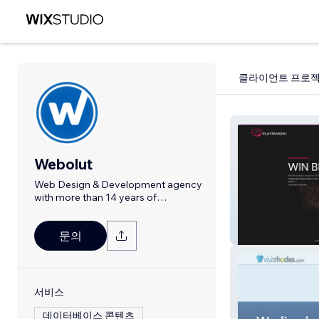
클라이언트 프로
Webolut
Web Design & Development agency
with more than 14 years of
experience.
Play Maneki
문의
서비스
데이터베이스 콘텐츠