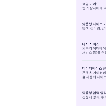
코딩 가이드
웹 개발자에게 W
맞춤형 사이트 
탐색, 필터링, 
타사 서비스
외부 데이터베이스
서비스 등)를 연
데이터베이스 
콘텐츠 데이터베
을 사용해 사이
맞춤형 입력 양
신청서 양식, 후