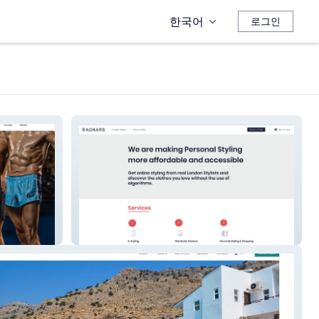
한국어
로그인
RAGNARS