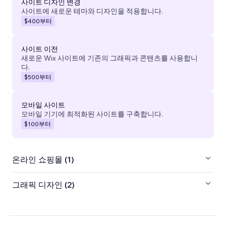
사이트 디자인 변경
사이트에 새로운 테마와 디자인을 적용합니다.
$400
부터
사이트 이전
새로운 Wix 사이트에 기존의 그래픽과 콘텐츠를 사용합니
다.
$500
부터
모바일 사이트
모바일 기기에 최적화된 사이트를 구축합니다.
$100
부터
온라인 쇼핑몰 (1)
그래픽 디자인 (2)