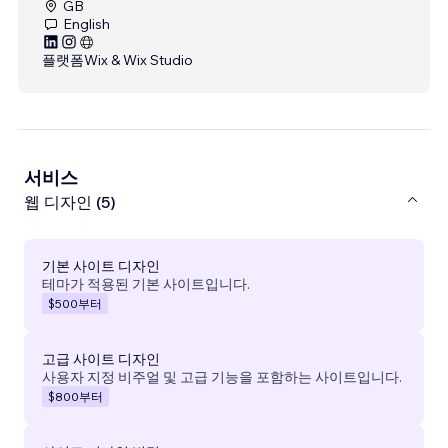
GB
English
플랫폼
Wix & Wix Studio
서비스
웹 디자인 (5)
기본 사이트 디자인
테마가 적용된 기본 사이트입니다.
$500
부터
고급 사이트 디자인
사용자 지정 비주얼 및 고급 기능을 포함하는 사이트입니다.
$800
부터