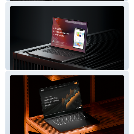
Body Shop Boost