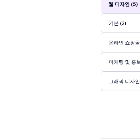
웹 디자인 (5)
기본 (2)
온라인 쇼핑몰 
마케팅 및 홍보 
그래픽 디자인 