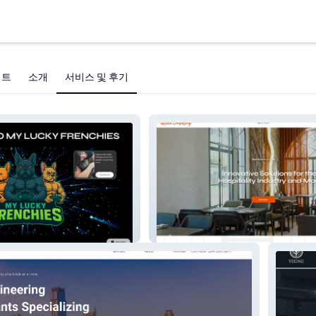
젝트
소개
서비스 및 후기
Hospitality Consulting