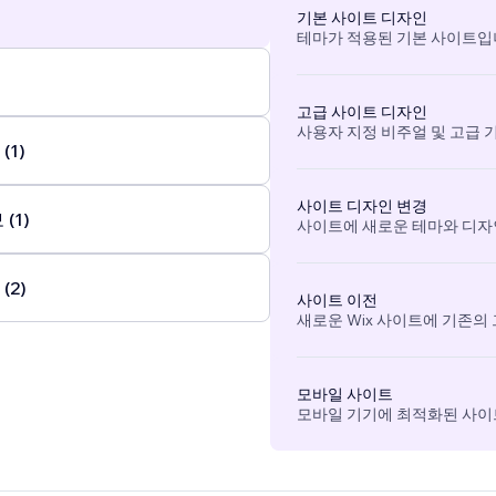
기본 사이트 디자인
테마가 적용된 기본 사이트입
고급 사이트 디자인
사용자 지정 비주얼 및 고급 
(1)
사이트 디자인 변경
(1)
사이트에 새로운 테마와 디자
(2)
사이트 이전
새로운 Wix 사이트에 기존의
모바일 사이트
모바일 기기에 최적화된 사이