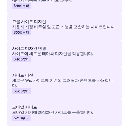
$450
부터
고급 사이트 디자인
사용자 지정 비주얼 및 고급 기능을 포함하는 사이트입니다.
$550
부터
사이트 디자인 변경
사이트에 새로운 테마와 디자인을 적용합니다.
$400
부터
사이트 이전
새로운 Wix 사이트에 기존의 그래픽과 콘텐츠를 사용합니
다.
$600
부터
모바일 사이트
모바일 기기에 최적화된 사이트를 구축합니다.
$250
부터