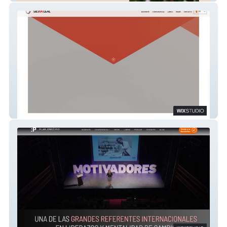
SILVIA LEAL