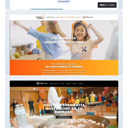
Fabricante De Producto Sanitario
Learning By Cooking