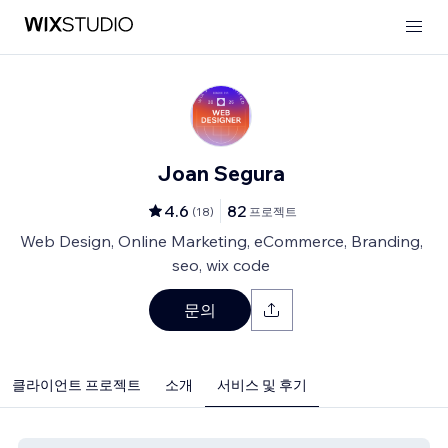
Joan Segura
4.6
82
(
18
)
프로젝트
Web Design, Online Marketing, eCommerce, Branding,
seo, wix code
문의
클라이언트 프로젝트
소개
서비스 및 후기