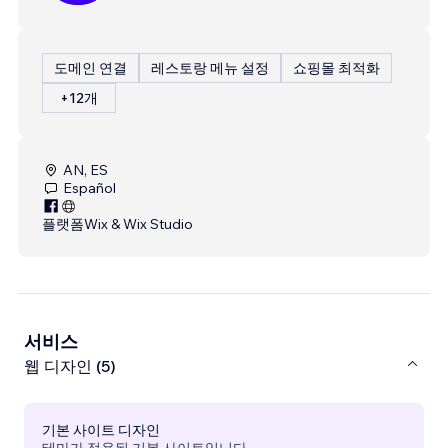
도메인 연결
레스토랑 메뉴 설정
쇼핑몰 최적화
+12개
AN, ES
Español
플랫폼
Wix & Wix Studio
서비스
웹 디자인 (5)
기본 사이트 디자인
테마가 적용된 기본 사이트입니다.