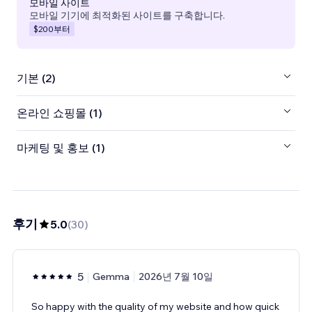
모바일 사이트
모바일 기기에 최적화된 사이트를 구축합니다.
$200
부터
기본 (2)
온라인 쇼핑몰 (1)
마케팅 및 홍보 (1)
후기
5.0
(
30
)
5
Gemma
2026년 7월 10일
So happy with the quality of my website and how quick