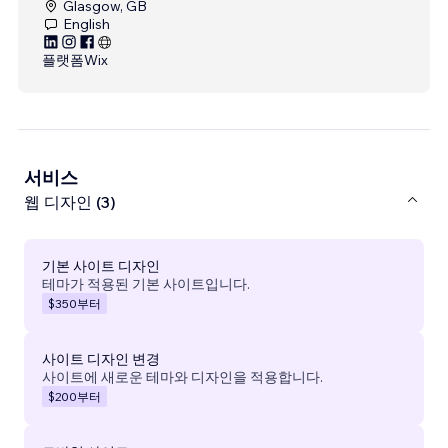
Glasgow, GB
English
플랫폼
Wix
서비스
웹 디자인 (3)
기본 사이트 디자인
테마가 적용된 기본 사이트입니다.
$350
부터
사이트 디자인 변경
사이트에 새로운 테마와 디자인을 적용합니다.
$200
부터