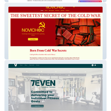
NOVICHOC