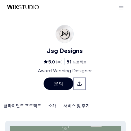
Jsg Designs
5.0
81
(
30
)
프로젝트
Award Winning Designer
문의
클라이언트 프로젝트
소개
서비스 및 후기