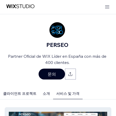
PERSEO
Partner Oficial de WIX Líder en España con más de
400 clientes.
문의
클라이언트 프로젝트
소개
서비스 및 가격