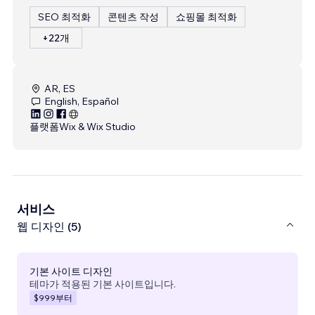
SEO 최적화
콘텐츠 작성
쇼핑몰 최적화
+22개
AR, ES
English, Español
플랫폼
Wix & Wix Studio
서비스
웹 디자인 (5)
기본 사이트 디자인
테마가 적용된 기본 사이트입니다.
$999
부터