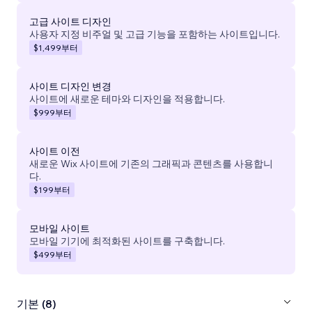
고급 사이트 디자인
사용자 지정 비주얼 및 고급 기능을 포함하는 사이트입니다.
$1,499
부터
사이트 디자인 변경
사이트에 새로운 테마와 디자인을 적용합니다.
$999
부터
사이트 이전
새로운 Wix 사이트에 기존의 그래픽과 콘텐츠를 사용합니
다.
$199
부터
모바일 사이트
모바일 기기에 최적화된 사이트를 구축합니다.
$499
부터
기본 (8)