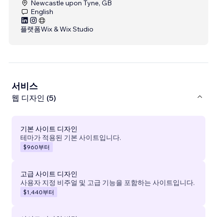
Newcastle upon Tyne, GB
English
플랫폼
Wix & Wix Studio
서비스
웹 디자인 (5)
기본 사이트 디자인
테마가 적용된 기본 사이트입니다.
$960
부터
고급 사이트 디자인
사용자 지정 비주얼 및 고급 기능을 포함하는 사이트입니다.
$1,440
부터