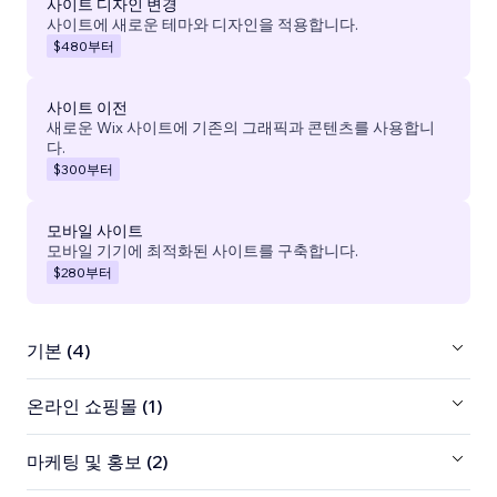
사이트 디자인 변경
사이트에 새로운 테마와 디자인을 적용합니다.
$480
부터
사이트 이전
새로운 Wix 사이트에 기존의 그래픽과 콘텐츠를 사용합니
다.
$300
부터
모바일 사이트
모바일 기기에 최적화된 사이트를 구축합니다.
$280
부터
기본 (4)
온라인 쇼핑몰 (1)
마케팅 및 홍보 (2)