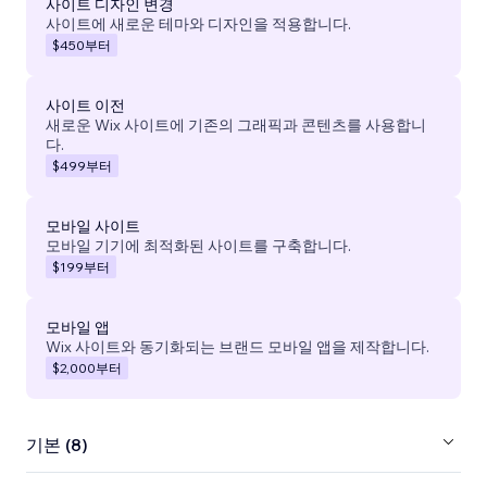
사이트 디자인 변경
사이트에 새로운 테마와 디자인을 적용합니다.
$450
부터
사이트 이전
새로운 Wix 사이트에 기존의 그래픽과 콘텐츠를 사용합니
다.
$499
부터
모바일 사이트
모바일 기기에 최적화된 사이트를 구축합니다.
$199
부터
모바일 앱
Wix 사이트와 동기화되는 브랜드 모바일 앱을 제작합니다.
$2,000
부터
기본 (8)