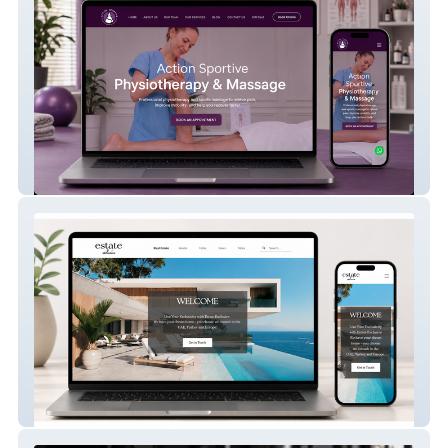
Action Sportive
Estate Exclusive