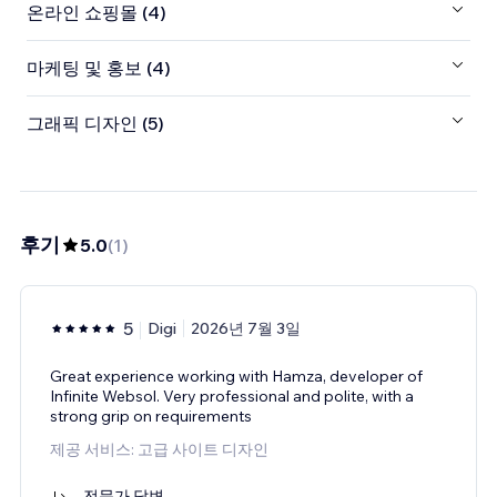
온라인 쇼핑몰 (4)
마케팅 및 홍보 (4)
그래픽 디자인 (5)
후기
5.0
(
1
)
5
Digi
2026년 7월 3일
Great experience working with Hamza, developer of
Infinite Websol. Very professional and polite, with a
strong grip on requirements
제공 서비스: 고급 사이트 디자인
전문가 답변