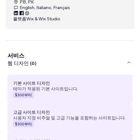
PB, PK
English, Italiano, Français
플랫폼
Wix & Wix Studio
서비스
웹 디자인 (6)
기본 사이트 디자인
테마가 적용된 기본 사이트입니다.
$300
부터
고급 사이트 디자인
사용자 지정 비주얼 및 고급 기능을 포함하는 사이트입니다.
$300
부터