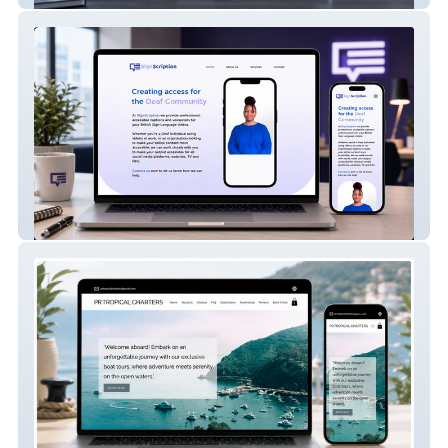
SignScription