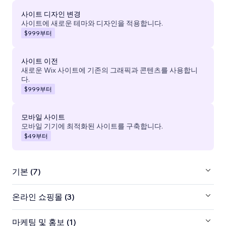
사이트 디자인 변경
사이트에 새로운 테마와 디자인을 적용합니다.
$999
부터
사이트 이전
새로운 Wix 사이트에 기존의 그래픽과 콘텐츠를 사용합니
다.
$999
부터
모바일 사이트
모바일 기기에 최적화된 사이트를 구축합니다.
$49
부터
기본 (7)
온라인 쇼핑몰 (3)
마케팅 및 홍보 (1)