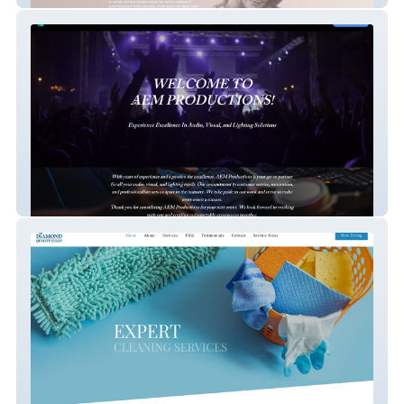
AEM Productions