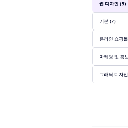
웹 디자인 (5)
기본 (7)
온라인 쇼핑몰 
마케팅 및 홍보 
그래픽 디자인 