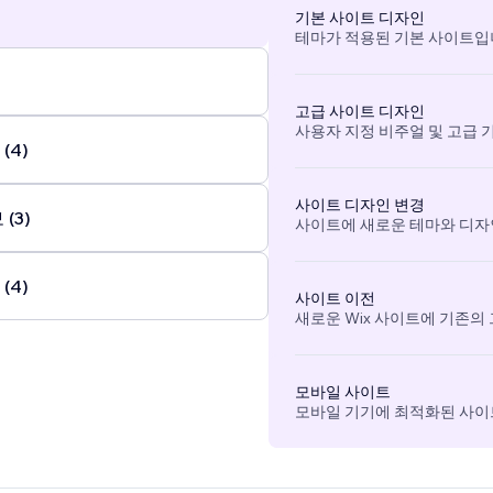
기본 사이트 디자인
테마가 적용된 기본 사이트입
고급 사이트 디자인
사용자 지정 비주얼 및 고급 
(4)
사이트 디자인 변경
(3)
사이트에 새로운 테마와 디자
(4)
사이트 이전
새로운 Wix 사이트에 기존의
모바일 사이트
모바일 기기에 최적화된 사이