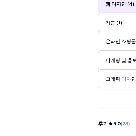
웹 디자인 (4)
기본 (1)
온라인 쇼핑몰 
마케팅 및 홍보 
그래픽 디자인 
후기
5.0
(
28
)