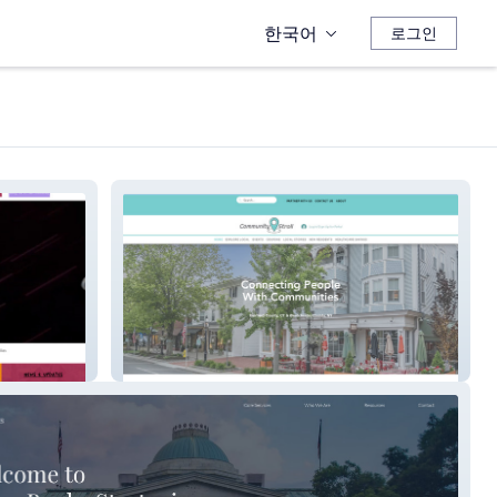
한국어
로그인
Community Stroll