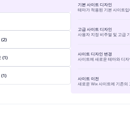
기본 사이트 디자인
테마가 적용된 기본 사이트입
고급 사이트 디자인
사용자 지정 비주얼 및 고급 
(2)
사이트 디자인 변경
(1)
사이트에 새로운 테마와 디자
(1)
사이트 이전
새로운 Wix 사이트에 기존의