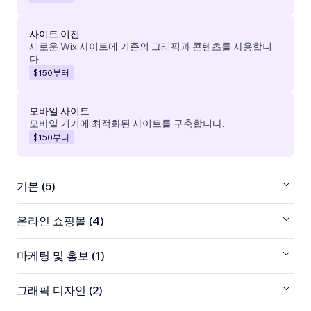
사이트 이전
새로운 Wix 사이트에 기존의 그래픽과 콘텐츠를 사용합니
다.
$150
부터
모바일 사이트
모바일 기기에 최적화된 사이트를 구축합니다.
$150
부터
기본 (5)
온라인 쇼핑몰 (4)
마케팅 및 홍보 (1)
그래픽 디자인 (2)