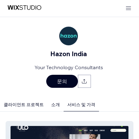
Hazon India
Your Technology Consultants
문의
클라이언트 프로젝트
소개
서비스 및 가격