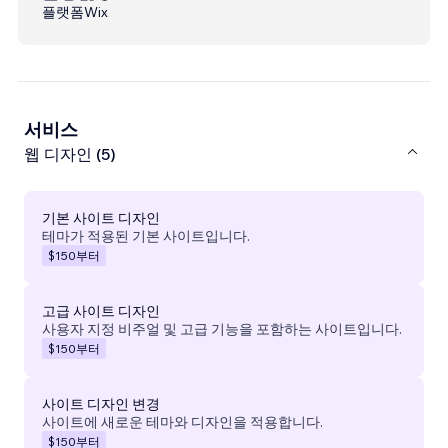
플랫폼
Wix
서비스
웹 디자인 (5)
기본 사이트 디자인
테마가 적용된 기본 사이트입니다.
$150
부터
고급 사이트 디자인
사용자 지정 비주얼 및 고급 기능을 포함하는 사이트입니다.
$150
부터
사이트 디자인 변경
사이트에 새로운 테마와 디자인을 적용합니다.
$150
부터