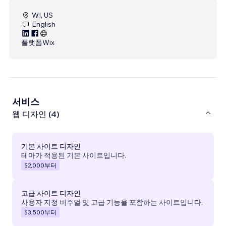
WI, US
English
플랫폼
Wix
서비스
웹 디자인 (4)
기본 사이트 디자인
테마가 적용된 기본 사이트입니다.
$2,000
부터
고급 사이트 디자인
사용자 지정 비주얼 및 고급 기능을 포함하는 사이트입니다.
$3,500
부터