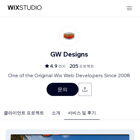
GW Designs
4.9
205
(
53
)
프로젝트
One of the Original Wix Web Developers Since 2008
문의
클라이언트 프로젝트
소개
서비스 및 후기