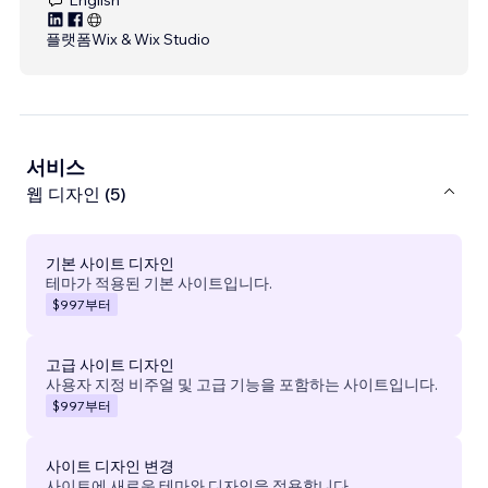
플랫폼
Wix & Wix Studio
서비스
웹 디자인 (5)
기본 사이트 디자인
테마가 적용된 기본 사이트입니다.
$997
부터
고급 사이트 디자인
사용자 지정 비주얼 및 고급 기능을 포함하는 사이트입니다.
$997
부터
사이트 디자인 변경
사이트에 새로운 테마와 디자인을 적용합니다.