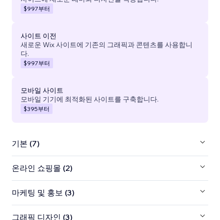
$997
부터
사이트 이전
새로운 Wix 사이트에 기존의 그래픽과 콘텐츠를 사용합니
다.
$997
부터
모바일 사이트
모바일 기기에 최적화된 사이트를 구축합니다.
$395
부터
기본 (7)
온라인 쇼핑몰 (2)
마케팅 및 홍보 (3)
그래픽 디자인 (3)