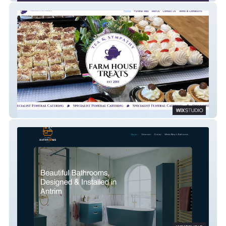
Farm House Treats