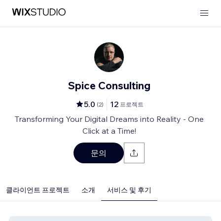
Spice Consulting
5.0
12
(
2
)
프로젝트
Transforming Your Digital Dreams into Reality - One
Click at a Time!
문의
클라이언트 프로젝트
소개
서비스 및 후기