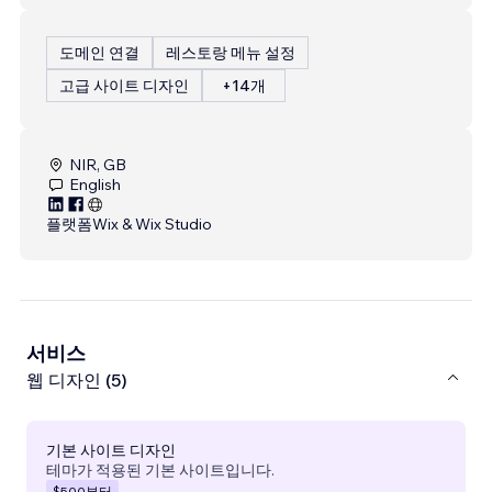
도메인 연결
레스토랑 메뉴 설정
고급 사이트 디자인
+14개
NIR, GB
English
플랫폼
Wix & Wix Studio
서비스
웹 디자인 (5)
기본 사이트 디자인
테마가 적용된 기본 사이트입니다.
$500
부터