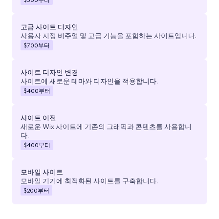
고급 사이트 디자인
사용자 지정 비주얼 및 고급 기능을 포함하는 사이트입니다.
$700
부터
사이트 디자인 변경
사이트에 새로운 테마와 디자인을 적용합니다.
$400
부터
사이트 이전
새로운 Wix 사이트에 기존의 그래픽과 콘텐츠를 사용합니
다.
$400
부터
모바일 사이트
모바일 기기에 최적화된 사이트를 구축합니다.
$200
부터