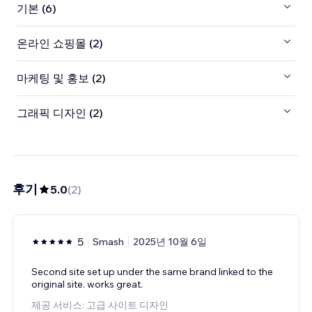
기본 (6)
온라인 쇼핑몰 (2)
마케팅 및 홍보 (2)
그래픽 디자인 (2)
후기
5.0
(
2
)
5
Smash
2025년 10월 6일
Second site set up under the same brand linked to the
original site. works great.
제공 서비스: 고급 사이트 디자인