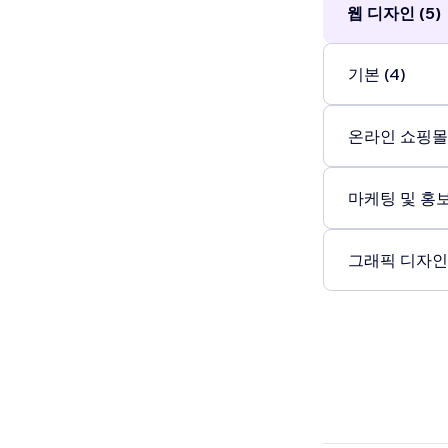
웹 디자인 (5)
기본 (4)
온라인 쇼핑몰 
마케팅 및 홍보 
그래픽 디자인 