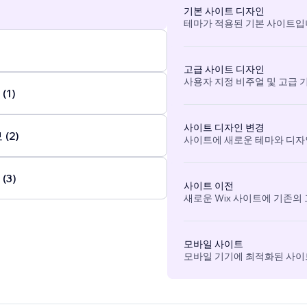
기본 사이트 디자인
테마가 적용된 기본 사이트입
고급 사이트 디자인
사용자 지정 비주얼 및 고급 
(1)
사이트 디자인 변경
(2)
사이트에 새로운 테마와 디자
(3)
사이트 이전
새로운 Wix 사이트에 기존의
모바일 사이트
모바일 기기에 최적화된 사이