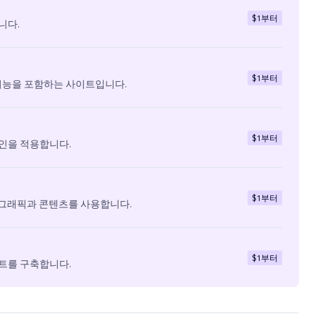
$1
부터
니다.
$1
부터
기능을 포함하는 사이트입니다.
$1
부터
인을 적용합니다.
$1
부터
 그래픽과 콘텐츠를 사용합니다.
$1
부터
트를 구축합니다.