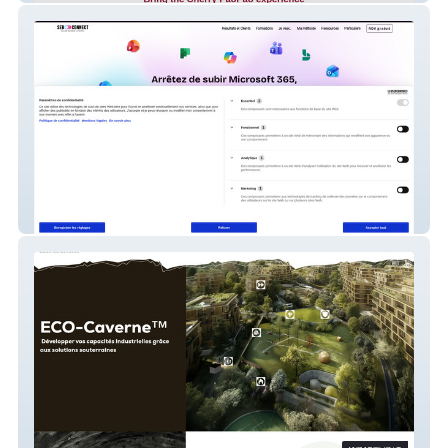
Seb-Connect.fr