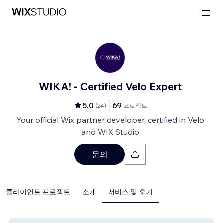
WIKA! - Certified Velo Expert
5.0
69
(
24
)
프로젝트
Your official Wix partner developer, certified in Velo
and WIX Studio
문의
클라이언트 프로젝트
소개
서비스 및 후기