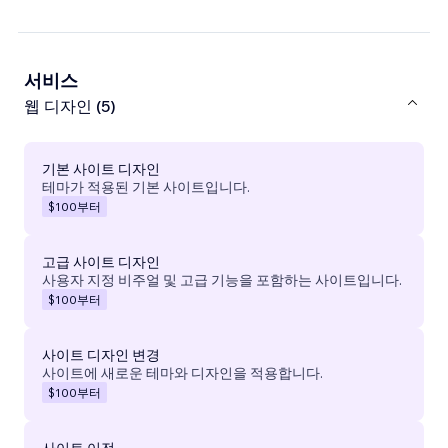
서비스
웹 디자인 (5)
기본 사이트 디자인
테마가 적용된 기본 사이트입니다.
$100
부터
고급 사이트 디자인
사용자 지정 비주얼 및 고급 기능을 포함하는 사이트입니다.
$100
부터
사이트 디자인 변경
사이트에 새로운 테마와 디자인을 적용합니다.
$100
부터