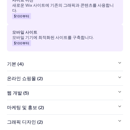
사이트 이전
새로운 Wix 사이트에 기존의 그래픽과 콘텐츠를 사용합니
다.
$100
부터
모바일 사이트
모바일 기기에 최적화된 사이트를 구축합니다.
$100
부터
기본 (4)
온라인 쇼핑몰 (2)
웹 개발 (5)
마케팅 및 홍보 (2)
그래픽 디자인 (2)