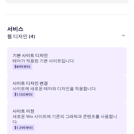
서비스
웹 디자인 (4)
기본 사이트 디자인
테마가 적용된 기본 사이트입니다.
$895
부터
사이트 디자인 변경
사이트에 새로운 테마와 디자인을 적용합니다.
$1,100
부터
사이트 이전
새로운 Wix 사이트에 기존의 그래픽과 콘텐츠를 사용합니
다.
$1,395
부터