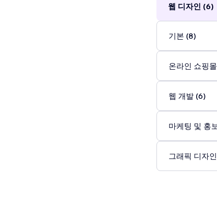
웹 디자인 (6)
기본 (8)
온라인 쇼핑몰 
웹 개발 (6)
마케팅 및 홍보 
그래픽 디자인 