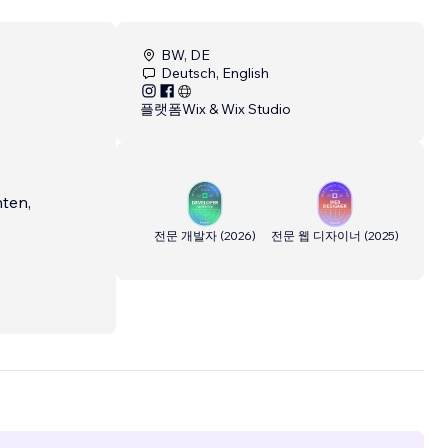
BW, DE
Deutsch, English
플랫폼
Wix & Wix Studio
ten,
전문 개발자
(
2026
)
전문 웹 디자이너
(
2025
)