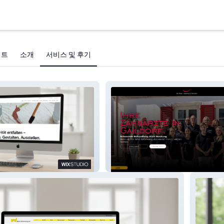
젝트
소개
서비스 및 후기
Dr. Missy, Kotsaridis & Kollegen