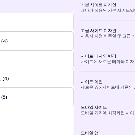
기본 사이트 디자인
테마가 적용된 기본 사이트입
고급 사이트 디자인
사용자 지정 비주얼 및 고급 
(4)
사이트 디자인 변경
사이트에 새로운 테마와 디자
(4)
사이트 이전
새로운 Wix 사이트에 기존의
(5)
모바일 사이트
모바일 기기에 최적화된 사이
모바일 앱