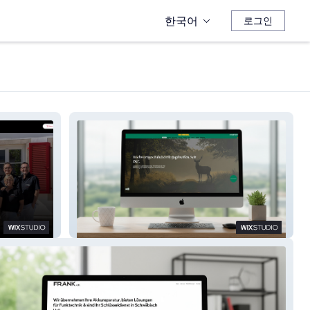
한국어
로그인
RECKNAGEL