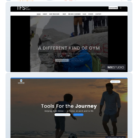
The Fit Shop 2025