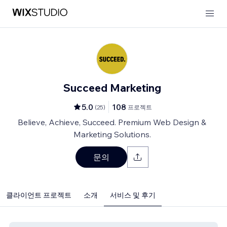
Succeed Marketing
5.0
108
(
25
)
프로젝트
Believe, Achieve, Succeed. Premium Web Design &
Marketing Solutions.
문의
클라이언트 프로젝트
소개
서비스 및 후기