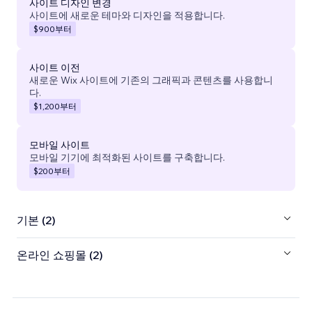
사이트 디자인 변경
사이트에 새로운 테마와 디자인을 적용합니다.
$900
부터
사이트 이전
새로운 Wix 사이트에 기존의 그래픽과 콘텐츠를 사용합니
다.
$1,200
부터
모바일 사이트
모바일 기기에 최적화된 사이트를 구축합니다.
$200
부터
기본 (2)
온라인 쇼핑몰 (2)