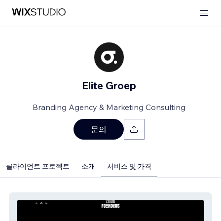
Elite Groep
Branding Agency & Marketing Consulting
문의
클라이언트 프로젝트
소개
서비스 및 가격