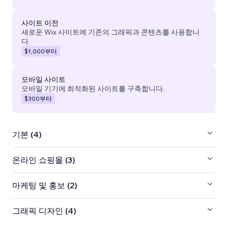
사이트 이전
새로운 Wix 사이트에 기존의 그래픽과 콘텐츠를 사용합니
다.
$1,000
부터
모바일 사이트
모바일 기기에 최적화된 사이트를 구축합니다.
$300
부터
기본 (4)
온라인 쇼핑몰 (3)
마케팅 및 홍보 (2)
그래픽 디자인 (4)