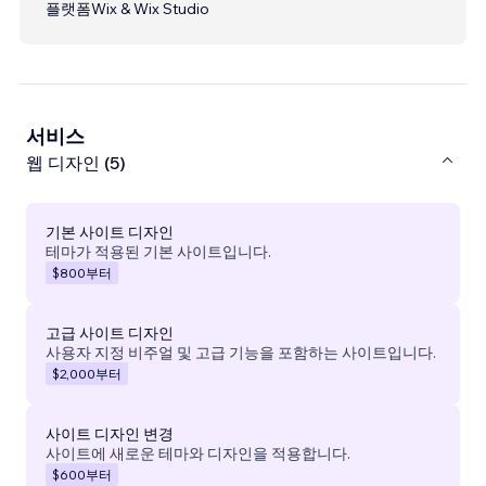
플랫폼
Wix & Wix Studio
서비스
웹 디자인 (5)
기본 사이트 디자인
테마가 적용된 기본 사이트입니다.
$800
부터
고급 사이트 디자인
사용자 지정 비주얼 및 고급 기능을 포함하는 사이트입니다.
$2,000
부터
사이트 디자인 변경
사이트에 새로운 테마와 디자인을 적용합니다.
$600
부터