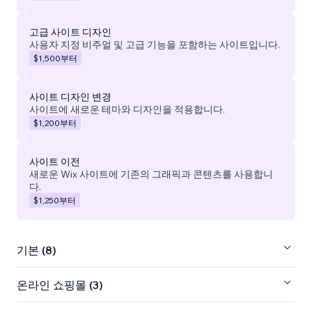
고급 사이트 디자인
사용자 지정 비주얼 및 고급 기능을 포함하는 사이트입니다.
$1,500
부터
사이트 디자인 변경
사이트에 새로운 테마와 디자인을 적용합니다.
$1,200
부터
사이트 이전
새로운 Wix 사이트에 기존의 그래픽과 콘텐츠를 사용합니
다.
$1,250
부터
기본 (8)
온라인 쇼핑몰 (3)