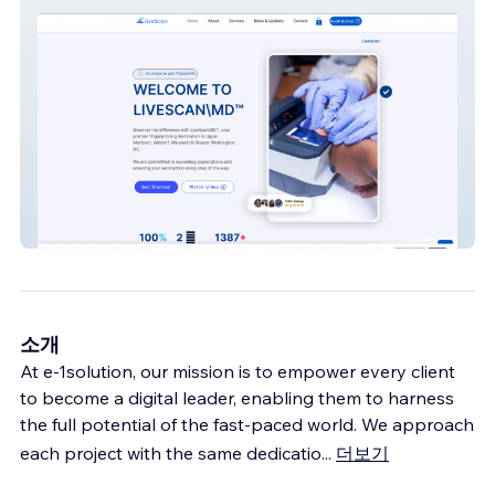
Livescan\MD
소개
At e-1solution, our mission is to empower every client
to become a digital leader, enabling them to harness
the full potential of the fast-paced world. We approach
each project with the same dedicatio
...
더보기