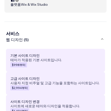
플랫폼
Wix & Wix Studio
서비스
웹 디자인 (5)
기본 사이트 디자인
테마가 적용된 기본 사이트입니다.
$998
부터
고급 사이트 디자인
사용자 지정 비주얼 및 고급 기능을 포함하는 사이트입니다.
$2,994
부터
사이트 디자인 변경
사이트에 새로운 테마와 디자인을 적용합니다.
$1,494
부터