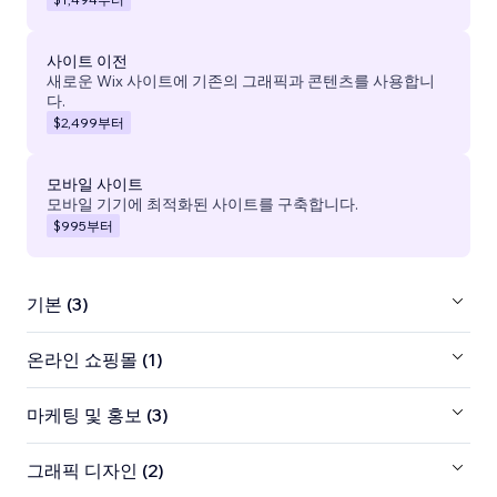
사이트 이전
새로운 Wix 사이트에 기존의 그래픽과 콘텐츠를 사용합니
다.
$2,499
부터
모바일 사이트
모바일 기기에 최적화된 사이트를 구축합니다.
$995
부터
기본 (3)
온라인 쇼핑몰 (1)
마케팅 및 홍보 (3)
그래픽 디자인 (2)