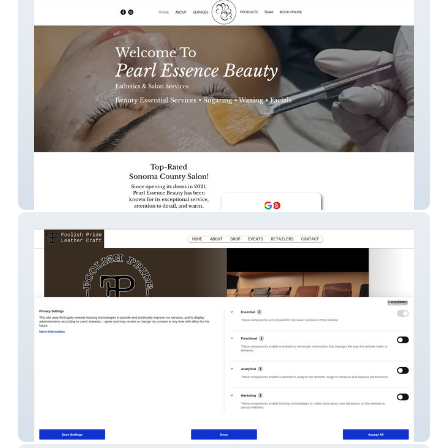
Pearl Essence Beauty
Foolish Pride