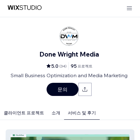
Done Wright Media
5.0
95
(
34
)
프로젝트
Small Business Optimization and Media Marketing
문의
클라이언트 프로젝트
소개
서비스 및 후기