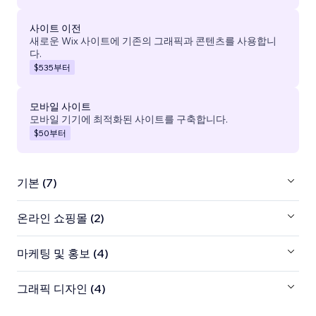
사이트 이전
새로운 Wix 사이트에 기존의 그래픽과 콘텐츠를 사용합니
다.
$535
부터
모바일 사이트
모바일 기기에 최적화된 사이트를 구축합니다.
$50
부터
기본 (7)
온라인 쇼핑몰 (2)
마케팅 및 홍보 (4)
그래픽 디자인 (4)