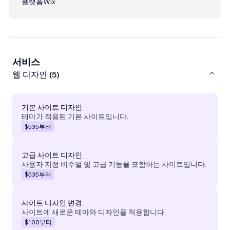
플랫폼
Wix
서비스
웹 디자인 (5)
기본 사이트 디자인
테마가 적용된 기본 사이트입니다.
$535
부터
고급 사이트 디자인
사용자 지정 비주얼 및 고급 기능을 포함하는 사이트입니다.
$535
부터
사이트 디자인 변경
사이트에 새로운 테마와 디자인을 적용합니다.
$100
부터