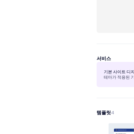
서비스
기본 사이트 디
테마가 적용된 
템플릿
4