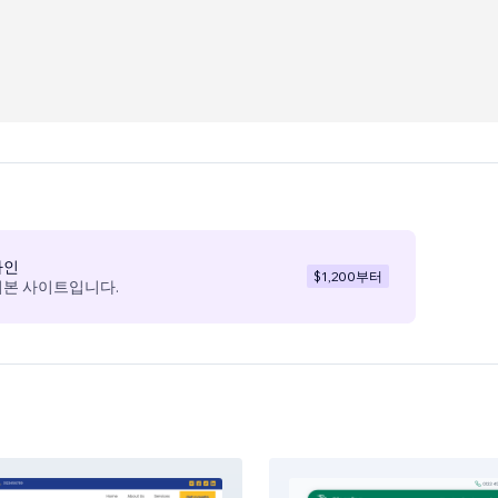
자인
$1,200
부터
기본 사이트입니다.