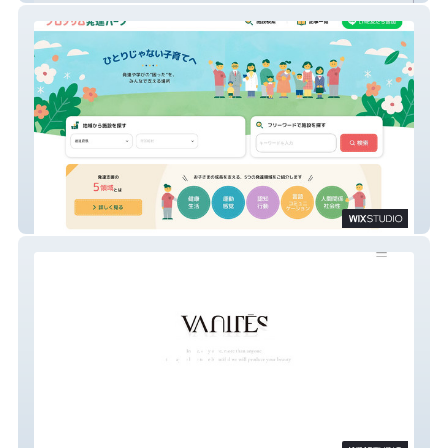
ブロッサム発達パーク