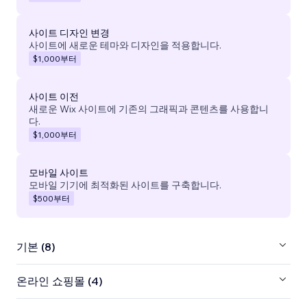
사이트 디자인 변경
사이트에 새로운 테마와 디자인을 적용합니다.
$1,000
부터
사이트 이전
새로운 Wix 사이트에 기존의 그래픽과 콘텐츠를 사용합니
다.
$1,000
부터
모바일 사이트
모바일 기기에 최적화된 사이트를 구축합니다.
$500
부터
기본 (8)
온라인 쇼핑몰 (4)