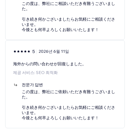
この度は、弊社にご相談いただき有難うございまし
た。
引き続き何かございましたらお気軽にご相談くださ
いませ。
今後とも何卒よろしくお願いいたします！
5
2026년 6월 11일
海外からの問い合わせが回復しました。
제공 서비스: SEO 최적화
전문가 답변
この度は、弊社にご依頼いただき有難うございまし
た。
引き続き何かございましたらお気軽にご相談くださ
いませ。
今後とも何卒よろしくお願いいたします！