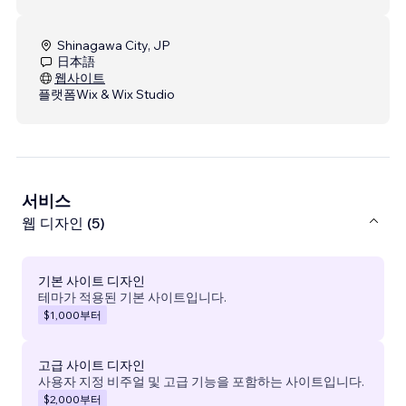
Shinagawa City, JP
日本語
웹사이트
플랫폼
Wix & Wix Studio
서비스
웹 디자인 (5)
기본 사이트 디자인
테마가 적용된 기본 사이트입니다.
$1,000
부터
고급 사이트 디자인
사용자 지정 비주얼 및 고급 기능을 포함하는 사이트입니다.
$2,000
부터