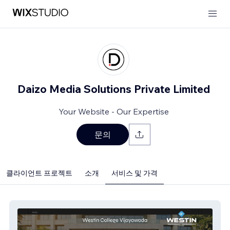
Daizo Media Solutions Private Limited
Your Website - Our Expertise
문의
클라이언트 프로젝트
소개
서비스 및 가격