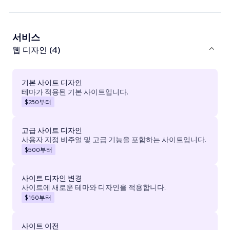
서비스
웹 디자인 (4)
기본 사이트 디자인
테마가 적용된 기본 사이트입니다.
$250
부터
고급 사이트 디자인
사용자 지정 비주얼 및 고급 기능을 포함하는 사이트입니다.
$500
부터
사이트 디자인 변경
사이트에 새로운 테마와 디자인을 적용합니다.
$150
부터
사이트 이전