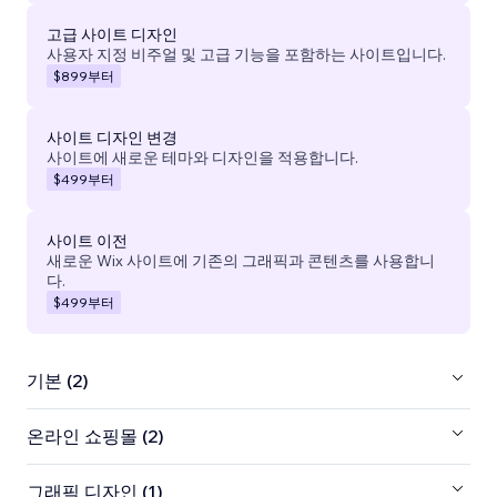
고급 사이트 디자인
사용자 지정 비주얼 및 고급 기능을 포함하는 사이트입니다.
$899
부터
사이트 디자인 변경
사이트에 새로운 테마와 디자인을 적용합니다.
$499
부터
사이트 이전
새로운 Wix 사이트에 기존의 그래픽과 콘텐츠를 사용합니
다.
$499
부터
기본 (2)
온라인 쇼핑몰 (2)
그래픽 디자인 (1)