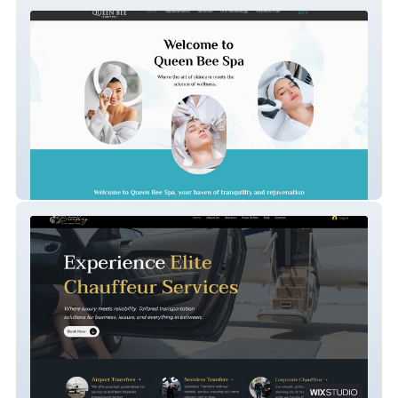
Queen Bee
Broadway Elite