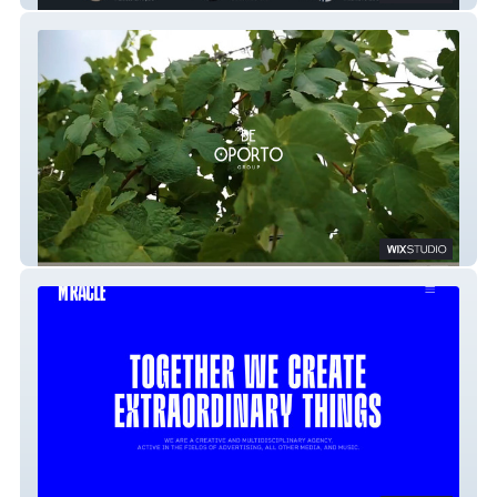
Be Oporto