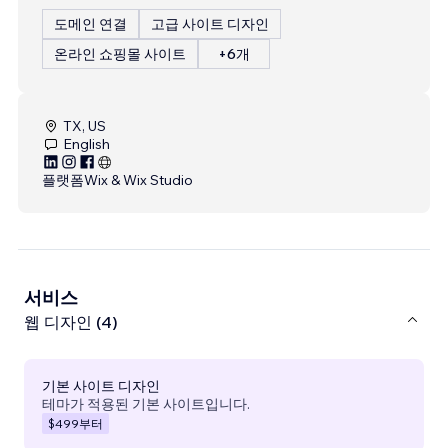
도메인 연결
고급 사이트 디자인
온라인 쇼핑몰 사이트
+6개
TX, US
English
플랫폼
Wix & Wix Studio
서비스
웹 디자인 (4)
기본 사이트 디자인
테마가 적용된 기본 사이트입니다.
$499
부터