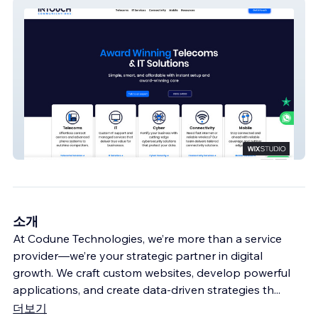
Intouch Comms
소개
At Codune Technologies, we’re more than a service
provider—we’re your strategic partner in digital
growth. We craft custom websites, develop powerful
applications, and create data-driven strategies th
...
더보기