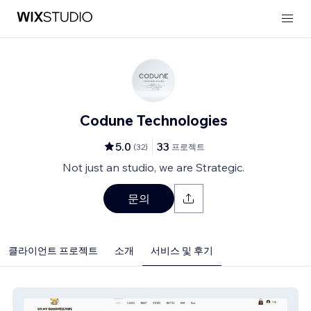
Codune Technologies
5.0
33
(
32
)
프로젝트
Not just an studio, we are Strategic.
문의
클라이언트 프로젝트
소개
서비스 및 후기