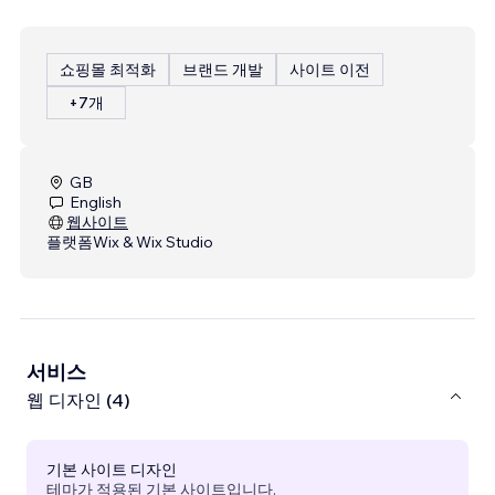
쇼핑몰 최적화
브랜드 개발
사이트 이전
+7개
GB
English
웹사이트
플랫폼
Wix & Wix Studio
서비스
웹 디자인 (4)
기본 사이트 디자인
테마가 적용된 기본 사이트입니다.