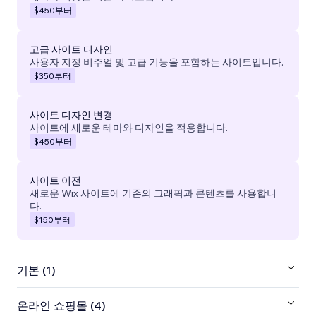
$450
부터
고급 사이트 디자인
사용자 지정 비주얼 및 고급 기능을 포함하는 사이트입니다.
$350
부터
사이트 디자인 변경
사이트에 새로운 테마와 디자인을 적용합니다.
$450
부터
사이트 이전
새로운 Wix 사이트에 기존의 그래픽과 콘텐츠를 사용합니
다.
$150
부터
기본 (1)
온라인 쇼핑몰 (4)