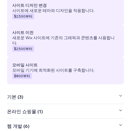
사이트 디자인 변경
사이트에 새로운 테마와 디자인을 적용합니다.
$2,500
부터
사이트 이전
새로운 Wix 사이트에 기존의 그래픽과 콘텐츠를 사용합니
다.
$2,500
부터
모바일 사이트
모바일 기기에 최적화된 사이트를 구축합니다.
$800
부터
기본 (3)
온라인 쇼핑몰 (1)
웹 개발 (6)