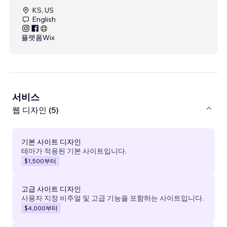
KS, US
English
플랫폼
Wix
서비스
웹 디자인 (5)
기본 사이트 디자인
테마가 적용된 기본 사이트입니다.
$1,500
부터
고급 사이트 디자인
사용자 지정 비주얼 및 고급 기능을 포함하는 사이트입니다.
$4,000
부터