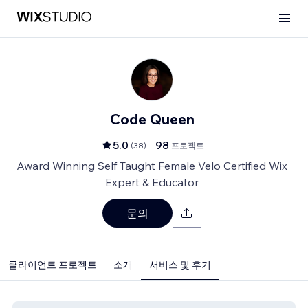
Code Queen
5.0
98
(
38
)
프로젝트
Award Winning Self Taught Female Velo Certified Wix
Expert & Educator
문의
클라이언트 프로젝트
소개
서비스 및 후기