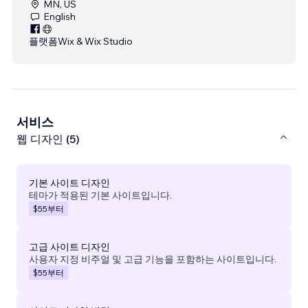
MN, US
English
플랫폼
Wix & Wix Studio
서비스
웹 디자인 (5)
기본 사이트 디자인
테마가 적용된 기본 사이트입니다.
$55
부터
고급 사이트 디자인
사용자 지정 비주얼 및 고급 기능을 포함하는 사이트입니다.
$55
부터