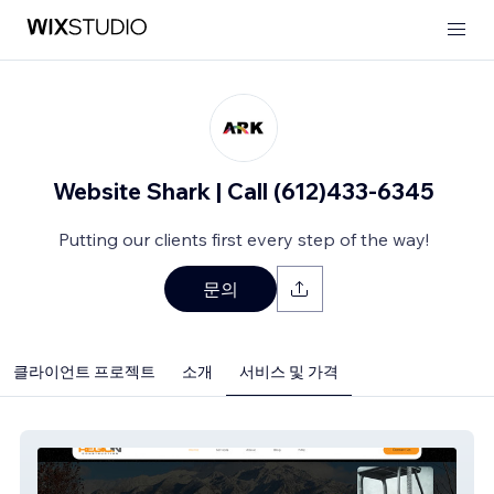
Website Shark | Call (612)433-6345
Putting our clients first every step of the way!
문의
클라이언트 프로젝트
소개
서비스 및 가격