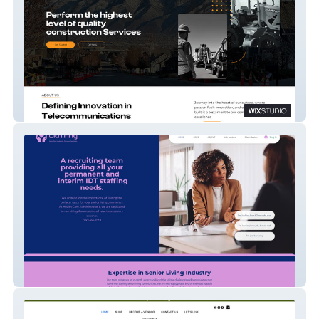
Telecommunication Services
CKHIRING