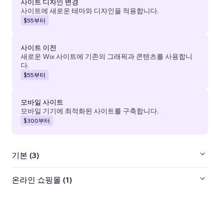
사이트 디자인 변경
사이트에 새로운 테마와 디자인을 적용합니다.
$55
부터
사이트 이전
새로운 Wix 사이트에 기존의 그래픽과 콘텐츠를 사용합니
다.
$55
부터
모바일 사이트
모바일 기기에 최적화된 사이트를 구축합니다.
$300
부터
기본 (3)
온라인 쇼핑몰 (1)