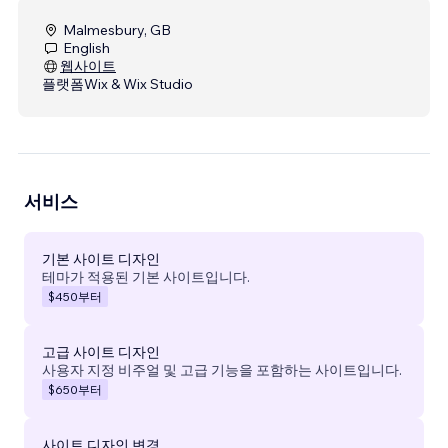
Malmesbury, GB
English
웹사이트
플랫폼
Wix & Wix Studio
서비스
기본 사이트 디자인
테마가 적용된 기본 사이트입니다.
$450
부터
고급 사이트 디자인
사용자 지정 비주얼 및 고급 기능을 포함하는 사이트입니다.
$650
부터
사이트 디자인 변경