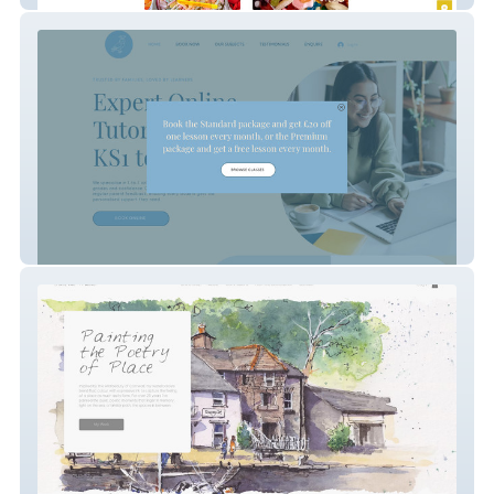
Achievers Academy