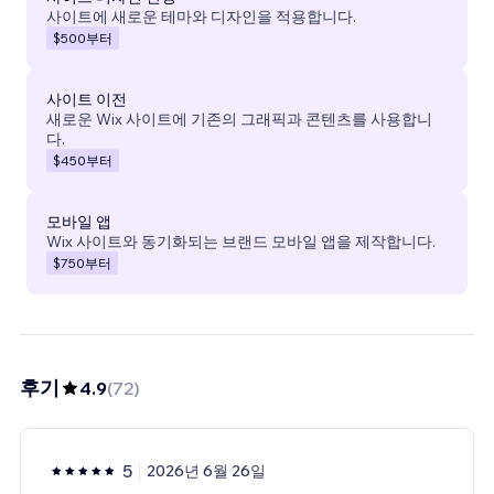
사이트에 새로운 테마와 디자인을 적용합니다.
$500
부터
사이트 이전
새로운 Wix 사이트에 기존의 그래픽과 콘텐츠를 사용합니
다.
$450
부터
모바일 앱
Wix 사이트와 동기화되는 브랜드 모바일 앱을 제작합니다.
$750
부터
후기
4.9
(
72
)
5
2026년 6월 26일