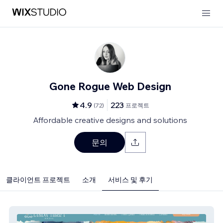
Gone Rogue Web Design
4.9
223
(
72
)
프로젝트
Affordable creative designs and solutions
문의
클라이언트 프로젝트
소개
서비스 및 후기