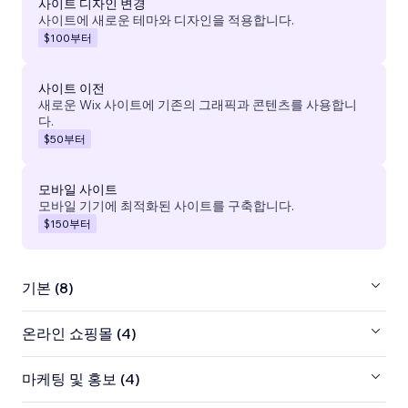
사이트 디자인 변경
사이트에 새로운 테마와 디자인을 적용합니다.
$100
부터
사이트 이전
새로운 Wix 사이트에 기존의 그래픽과 콘텐츠를 사용합니
다.
$50
부터
모바일 사이트
모바일 기기에 최적화된 사이트를 구축합니다.
$150
부터
기본 (8)
온라인 쇼핑몰 (4)
마케팅 및 홍보 (4)