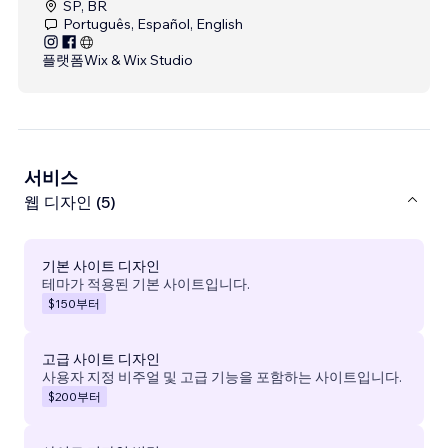
SP, BR
Português, Español, English
플랫폼
Wix & Wix Studio
서비스
웹 디자인 (5)
기본 사이트 디자인
테마가 적용된 기본 사이트입니다.
$150
부터
고급 사이트 디자인
사용자 지정 비주얼 및 고급 기능을 포함하는 사이트입니다.
$200
부터