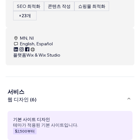
SEO 최적화
콘텐츠 작성
쇼핑몰 최적화
+23개
MN, NI
English, Español
플랫폼
Wix & Wix Studio
서비스
웹 디자인 (6)
기본 사이트 디자인
테마가 적용된 기본 사이트입니다.
$2,500
부터