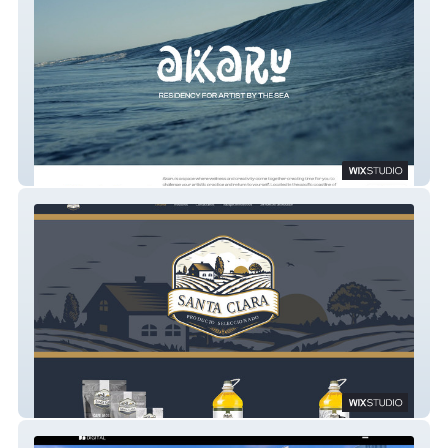
Akaru
Alimentos Santa Clara