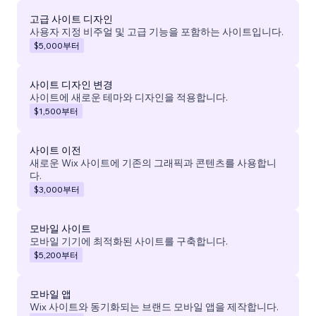
고급 사이트 디자인
사용자 지정 비주얼 및 고급 기능을 포함하는 사이트입니다.
$5,000
부터
사이트 디자인 변경
사이트에 새로운 테마와 디자인을 적용합니다.
$1,500
부터
사이트 이전
새로운 Wix 사이트에 기존의 그래픽과 콘텐츠를 사용합니
다.
$3,000
부터
모바일 사이트
모바일 기기에 최적화된 사이트를 구축합니다.
$5,200
부터
모바일 앱
Wix 사이트와 동기화되는 브랜드 모바일 앱을 제작합니다.