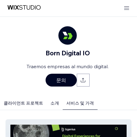
Born Digital IO
Traemos empresas al mundo digital.
문의
클라이언트 프로젝트
소개
서비스 및 가격