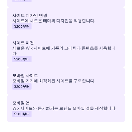
사이트 디자인 변경
사이트에 새로운 테마와 디자인을 적용합니다.
$200
부터
사이트 이전
새로운 Wix 사이트에 기존의 그래픽과 콘텐츠를 사용합니
다.
$200
부터
모바일 사이트
모바일 기기에 최적화된 사이트를 구축합니다.
$200
부터
모바일 앱
Wix 사이트와 동기화되는 브랜드 모바일 앱을 제작합니다.
$200
부터