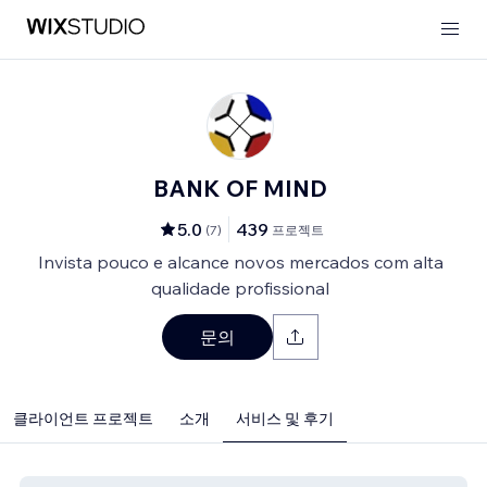
BANK OF MIND
5.0
439
(
7
)
프로젝트
Invista pouco e alcance novos mercados com alta
qualidade profissional
문의
클라이언트 프로젝트
소개
서비스 및 후기