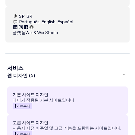
SP, BR
Português, English, Español
플랫폼
Wix & Wix Studio
서비스
웹 디자인 (6)
기본 사이트 디자인
테마가 적용된 기본 사이트입니다.
$200
부터
고급 사이트 디자인
사용자 지정 비주얼 및 고급 기능을 포함하는 사이트입니다.
$200
부터