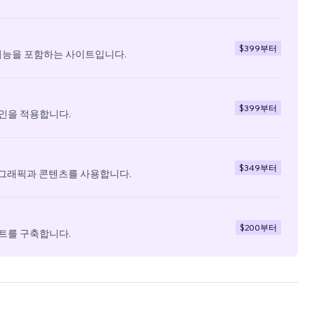
$399
부터
기능을 포함하는 사이트입니다.
$399
부터
인을 적용합니다.
$349
부터
 그래픽과 콘텐츠를 사용합니다.
$200
부터
트를 구축합니다.