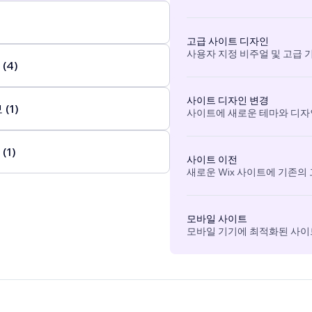
고급 사이트 디자인
사용자 지정 비주얼 및 고급 
(4)
사이트 디자인 변경
(1)
사이트에 새로운 테마와 디자
(1)
사이트 이전
새로운 Wix 사이트에 기존의
모바일 사이트
모바일 기기에 최적화된 사이