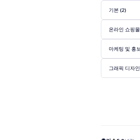
기본 (2)
온라인 쇼핑몰 
마케팅 및 홍보 
그래픽 디자인 