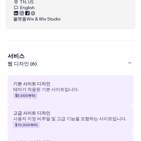
TN, US
English
플랫폼
Wix & Wix Studio
서비스
웹 디자인 (6)
기본 사이트 디자인
테마가 적용된 기본 사이트입니다.
$5,000
부터
고급 사이트 디자인
사용자 지정 비주얼 및 고급 기능을 포함하는 사이트입니다.
$10,000
부터