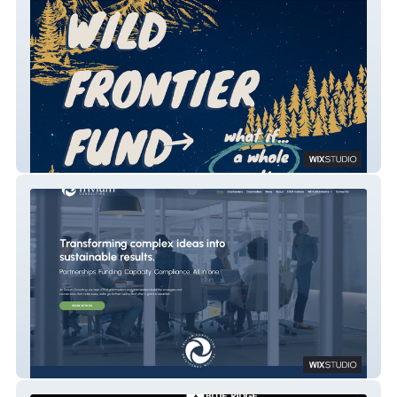
Wild Frontier
Trivium Consulting