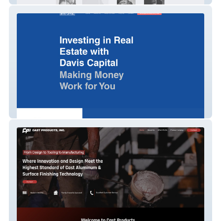
Davis Capital