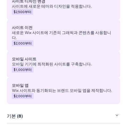
사이트 디자인 변경
사이트에 새로운 테마와 디자인을 적용합니다.
$2,500
부터
사이트 이전
새로운 Wix 사이트에 기존의 그래픽과 콘텐츠를 사용합니
다.
$2,000
부터
모바일 사이트
모바일 기기에 최적화된 사이트를 구축합니다.
$1,000
부터
모바일 앱
Wix 사이트와 동기화되는 브랜드 모바일 앱을 제작합니다.
$2,000
부터
기본 (8)