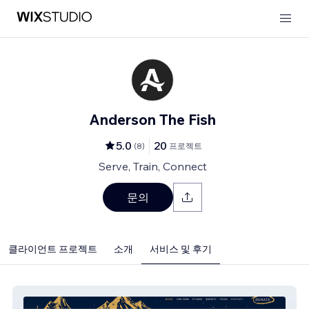
Anderson The Fish
5.0
20
(
8
)
프로젝트
Serve, Train, Connect
문의
클라이언트 프로젝트
소개
서비스 및 후기