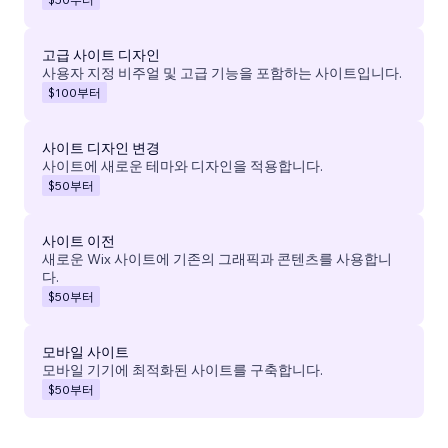
고급 사이트 디자인
사용자 지정 비주얼 및 고급 기능을 포함하는 사이트입니다.
$100
부터
사이트 디자인 변경
사이트에 새로운 테마와 디자인을 적용합니다.
$50
부터
사이트 이전
새로운 Wix 사이트에 기존의 그래픽과 콘텐츠를 사용합니
다.
$50
부터
모바일 사이트
모바일 기기에 최적화된 사이트를 구축합니다.
$50
부터