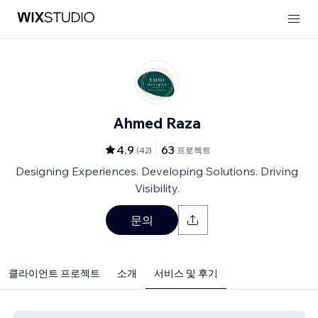
Ahmed Raza
4.9
63
(
42
)
프로젝트
Designing Experiences. Developing Solutions. Driving
Visibility.
문의
클라이언트 프로젝트
소개
서비스 및 후기