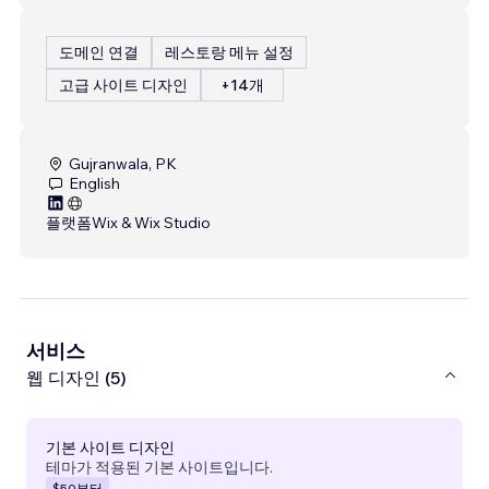
도메인 연결
레스토랑 메뉴 설정
고급 사이트 디자인
+14개
Gujranwala, PK
English
플랫폼
Wix & Wix Studio
서비스
웹 디자인 (5)
기본 사이트 디자인
테마가 적용된 기본 사이트입니다.
$50
부터