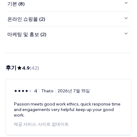
기본 (8)
온라인 쇼핑몰 (2)
마케팅 및 홍보 (2)
후기
4.9
(
42
)
4
Thato
2026년 7월 15일
Passion meets good work ethics, quick response time
and engagements very helpful .keep up your good
work.
제공 서비스: 사이트 업데이트