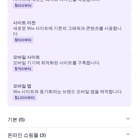
$500
부터
사이트 이전
새로운 Wix 사이트에 기존의 그래픽과 콘텐츠를 사용합니
다.
$500
부터
모바일 사이트
모바일 기기에 최적화된 사이트를 구축합니다.
$750
부터
모바일 앱
Wix 사이트와 동기화되는 브랜드 모바일 앱을 제작합니다.
$2,000
부터
기본 (5)
온라인 쇼핑몰 (3)