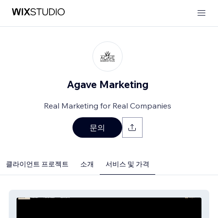
Agave Marketing
Real Marketing for Real Companies
문의
클라이언트 프로젝트
소개
서비스 및 가격