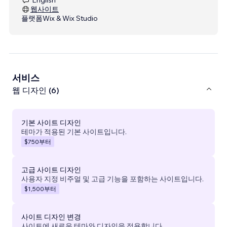
웹사이트
플랫폼
Wix & Wix Studio
서비스
웹 디자인 (6)
기본 사이트 디자인
테마가 적용된 기본 사이트입니다.
$750
부터
고급 사이트 디자인
사용자 지정 비주얼 및 고급 기능을 포함하는 사이트입니다.
$1,500
부터
사이트 디자인 변경
사이트에 새로운 테마와 디자인을 적용합니다.