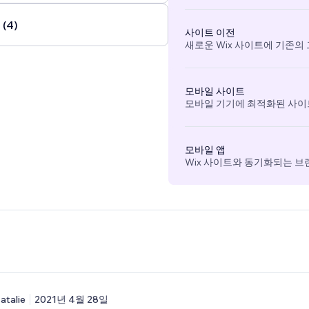
(4)
사이트 이전
새로운 Wix 사이트에 기존의
모바일 사이트
모바일 기기에 최적화된 사이
모바일 앱
Wix 사이트와 동기화되는 브
atalie
2021년 4월 28일