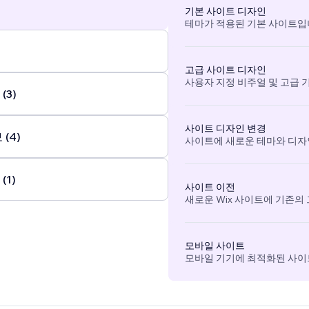
기본 사이트 디자인
테마가 적용된 기본 사이트입
고급 사이트 디자인
사용자 지정 비주얼 및 고급 
(3)
사이트 디자인 변경
(4)
사이트에 새로운 테마와 디자
(1)
사이트 이전
새로운 Wix 사이트에 기존의
모바일 사이트
모바일 기기에 최적화된 사이