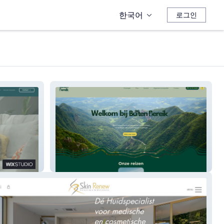
한국어
로그인
Buiten Bereik Reizen