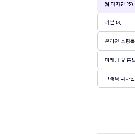
웹 디자인 (5)
기본 (3)
온라인 쇼핑몰 
마케팅 및 홍보 
그래픽 디자인 