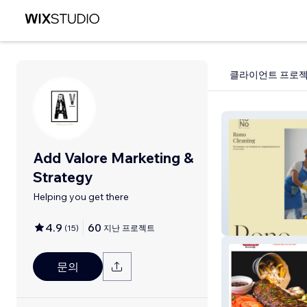
클라이언트 프로
Add Valore Marketing &
Strategy
Helping you get there
Rono cleaning
4.9
60
(
15
)
지난 프로젝트
문의