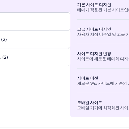
기본 사이트 디자인
테마가 적용된 기본 사이트입
고급 사이트 디자인
사용자 지정 비주얼 및 고급 
(2)
사이트 디자인 변경
(2)
사이트에 새로운 테마와 디자
사이트 이전
새로운 Wix 사이트에 기존의
모바일 사이트
모바일 기기에 최적화된 사이