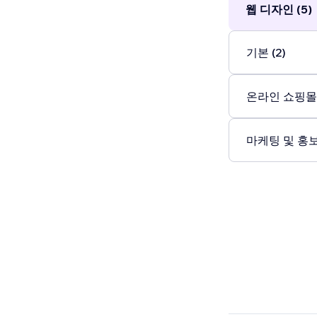
웹 디자인 (5)
기본 (2)
온라인 쇼핑몰 
마케팅 및 홍보 