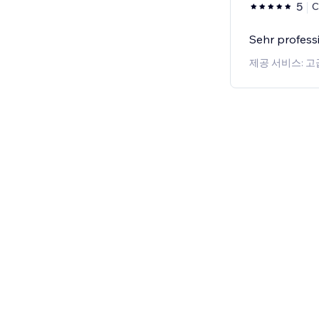
5
C
Sehr professi
제공 서비스: 