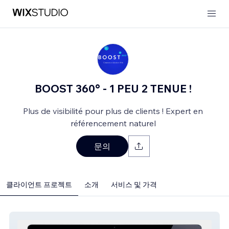
BOOST 360° - 1 PEU 2 TENUE !
Plus de visibilité pour plus de clients ! Expert en
référencement naturel
문의
클라이언트 프로젝트
소개
서비스 및 가격