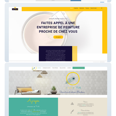
BATI PEINTURE - 91