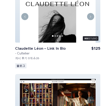
Claudette Léon – Link In Bio
$125
-
Cultelier
게시 후기 0개
26
블로그