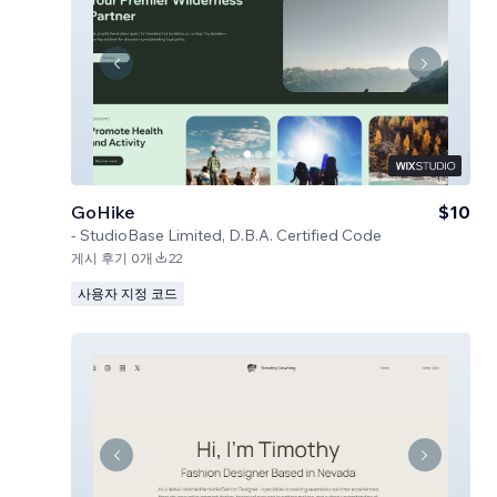
GoHike
$10
-
StudioBase Limited, D.B.A. Certified Code
게시 후기 0개
22
사용자 지정 코드