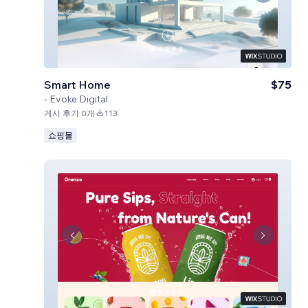
Smart Home
$75
-
Evoke Digital
게시 후기 0개
113
쇼핑몰