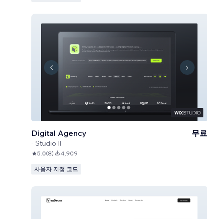
Digital Agency
무료
-
Studio Il
5.0
(
8
)
4,909
사용자 지정 코드