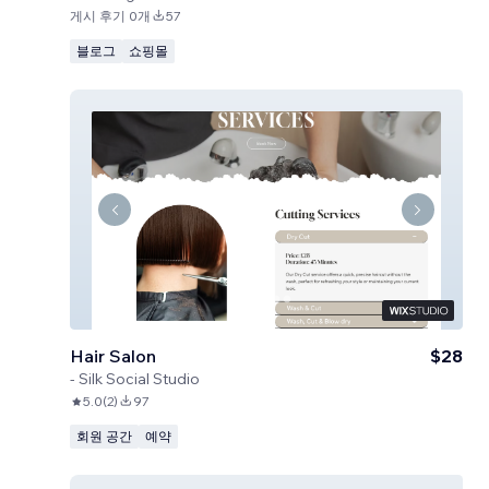
게시 후기 0개
57
블로그
쇼핑몰
Hair Salon
$28
-
Silk Social Studio
5.0
(
2
)
97
회원 공간
예약