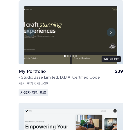
My Portfolio
$39
-
StudioBase Limited, D.B.A. Certified Code
게시 후기 0개
29
사용자 지정 코드