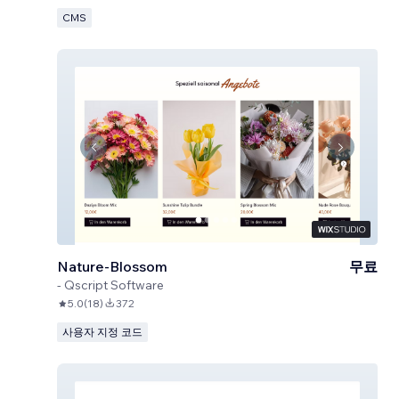
CMS
Nature-Blossom
무료
-
Qscript Software
5.0
(
18
)
372
사용자 지정 코드