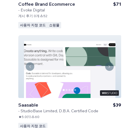
Coffee Brand Ecommerce
$71
-
Evoke Digital
게시 후기 0개
52
사용자 지정 코드
쇼핑몰
Saasable
$39
-
StudioBase Limited, D.B.A. Certified Code
5.0
(
1
)
60
사용자 지정 코드