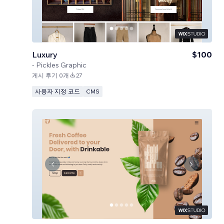
Luxury
$100
-
Pickles Graphic
게시 후기 0개
27
사용자 지정 코드
CMS