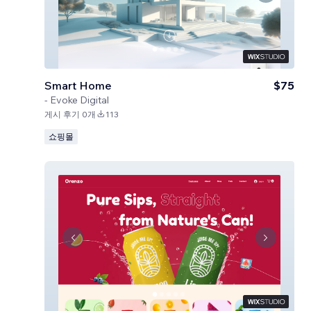
Smart Home
$75
-
Evoke Digital
게시 후기 0개
113
쇼핑몰