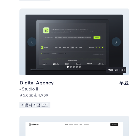
Digital Agency
무료
-
Studio Il
5.0
(
8
)
4,909
사용자 지정 코드