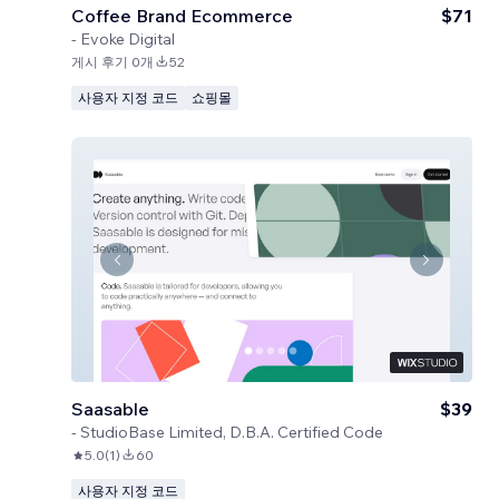
Coffee Brand Ecommerce
$71
-
Evoke Digital
게시 후기 0개
52
사용자 지정 코드
쇼핑몰
Saasable
$39
-
StudioBase Limited, D.B.A. Certified Code
5.0
(
1
)
60
사용자 지정 코드