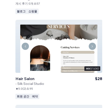
게시 후기 0개
57
블로그
쇼핑몰
Hair Salon
$28
-
Silk Social Studio
5.0
(
2
)
95
회원 공간
예약