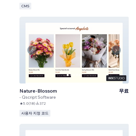
CMS
Nature-Blossom
무료
-
Qscript Software
5.0
(
18
)
372
사용자 지정 코드