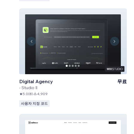
Digital Agency
무료
-
Studio Il
5.0
(
8
)
4,909
사용자 지정 코드