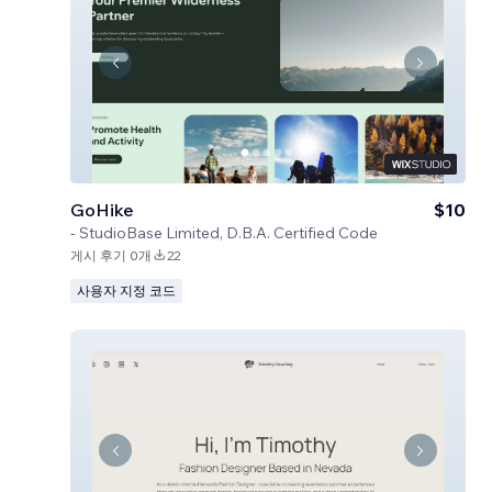
GoHike
$10
-
StudioBase Limited, D.B.A. Certified Code
게시 후기 0개
22
사용자 지정 코드