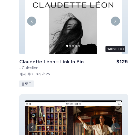
Claudette Léon – Link In Bio
$125
-
Cultelier
게시 후기 0개
26
블로그