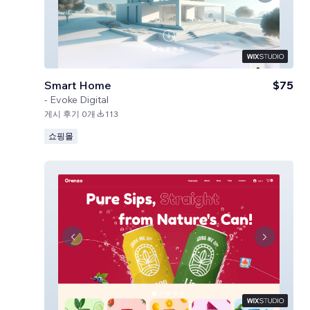
Smart Home
$75
-
Evoke Digital
게시 후기 0개
113
쇼핑몰