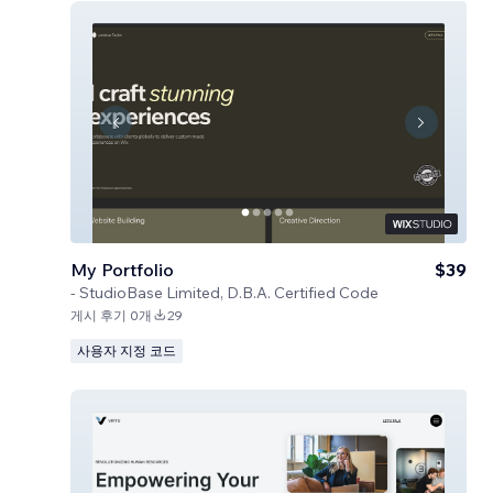
My Portfolio
$39
-
StudioBase Limited, D.B.A. Certified Code
게시 후기 0개
29
사용자 지정 코드