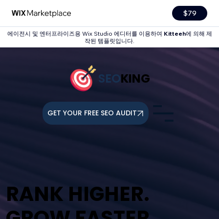
$79
에이전시 및 엔터프라이즈용 Wix Studio 에디터를 이용하여
Kitteeh
에 의해 제
작된 템플릿입니다.