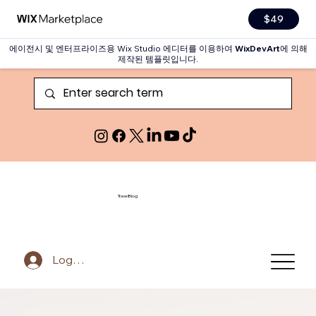
$49
에이전시 및 엔터프라이즈용 Wix Studio 에디터를 이용하여
WixDevArt
에 의해
제작된 템플릿입니다.